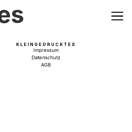
es
KLEIN­GEDRUCKTES
Impressum
Datenschutz
AGB