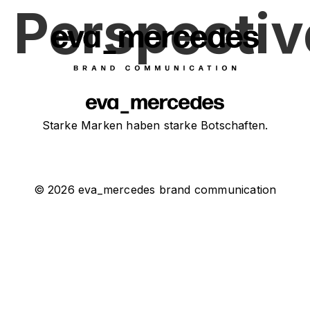
 Perspectiv
Starke Marken haben starke Botschaften.
© 2026 eva_mercedes brand communication